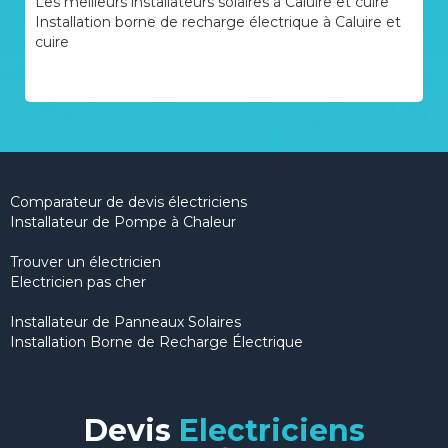
Les meilleurs installateurs solaires à Caluire et cuire
Installation borne de recharge électrique à Caluire et
cuire
Comparateur de devis électriciens
Installateur de Pompe à Chaleur
Trouver un électricien
Electricien pas cher
Installateur de Panneaux Solaires
Installation Borne de Recharge Électrique
Devis
Electriciens