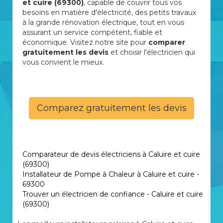
et cuire (69300)
, capable de couvrir tous vos
besoins en matière d'électricité, des petits travaux
à la grande rénovation électrique, tout en vous
assurant un service compétent, fiable et
économique. Visitez notre site pour
comparer
gratuitement les devis
et choisir l'électricien qui
vous convient le mieux.
Comparez gratuitement les devis
Comparateur de devis électriciens à Caluire et cuire
(69300)
Installateur de Pompe à Chaleur à Caluire et cuire -
69300
Trouver un électricien de confiance - Caluire et cuire
(69300)