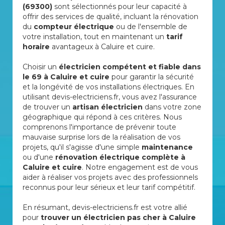
(69300)
sont sélectionnés pour leur capacité à
offrir des services de qualité, incluant la rénovation
du
compteur électrique
ou de l'ensemble de
votre installation, tout en maintenant un
tarif
horaire
avantageux à Caluire et cuire.
Choisir un
électricien compétent et fiable dans
le 69 à Caluire et cuire
pour garantir la sécurité
et la longévité de vos installations électriques. En
utilisant devis-electriciens.fr, vous avez l'assurance
de trouver un
artisan électricien
dans votre zone
géographique qui répond à ces critères. Nous
comprenons l'importance de prévenir toute
mauvaise surprise lors de la réalisation de vos
projets, qu'il s'agisse d'une simple
maintenance
ou d'une
rénovation électrique complète à
Caluire et cuire
. Notre engagement est de vous
aider à réaliser vos projets avec des professionnels
reconnus pour leur sérieux et leur tarif compétitif.
En résumant, devis-electriciens.fr est votre allié
pour
trouver un électricien pas cher à Caluire