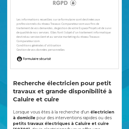
Recherche électricien pour petit
travaux et grande disponibilité à
Caluire et cuire
Lorsque vous êtes à la recherche d'un
électricien
à domicile
pour des interventions rapides ou des
petits travaux électriques à Caluire et cuire