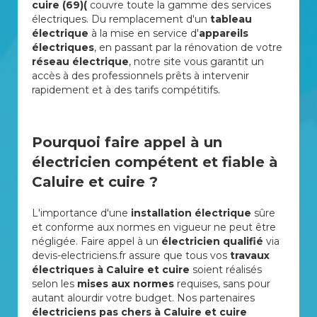
cuire (69)(
couvre toute la gamme des services
électriques. Du remplacement d'un
tableau
électrique
à la mise en service d'
appareils
électriques
, en passant par la rénovation de votre
réseau électrique
, notre site vous garantit un
accès à des professionnels prêts à intervenir
rapidement et à des tarifs compétitifs.
Pourquoi faire appel à un
électricien compétent et fiable à
Caluire et cuire ?
L'importance d'une
installation électrique
sûre
et conforme aux normes en vigueur ne peut être
négligée. Faire appel à un
électricien qualifié
via
devis-electriciens.fr assure que tous vos
travaux
électriques à Caluire et cuire
soient réalisés
selon les
mises aux normes
requises, sans pour
autant alourdir votre budget. Nos partenaires
électriciens pas chers à Caluire et cuire