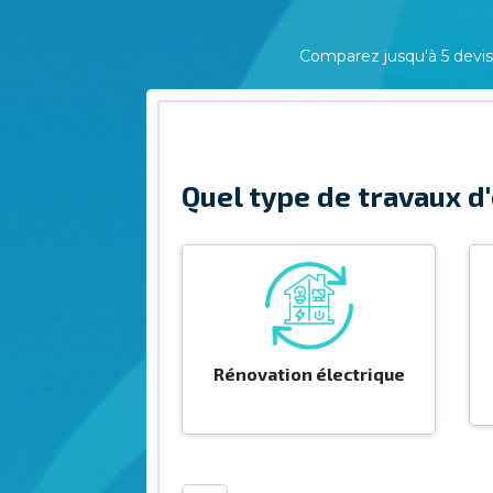
Comparez jusqu'à 5 devis 