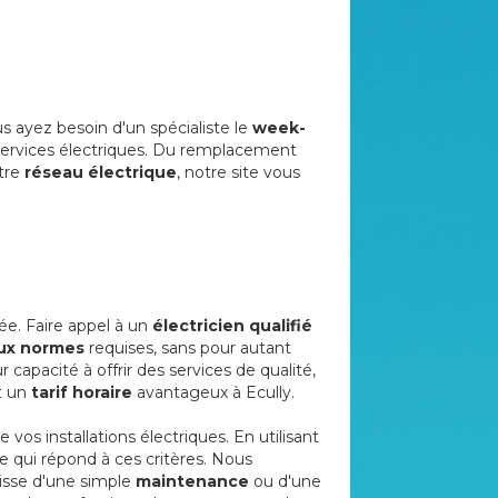
s ayez besoin d'un spécialiste le
week-
ervices électriques. Du remplacement
otre
réseau électrique
, notre site vous
e. Faire appel à un
électricien qualifié
ux normes
requises, sans pour autant
 capacité à offrir des services de qualité,
t un
tarif horaire
avantageux à Ecully.
e vos installations électriques. En utilisant
 qui répond à ces critères. Nous
gisse d'une simple
maintenance
ou d'une