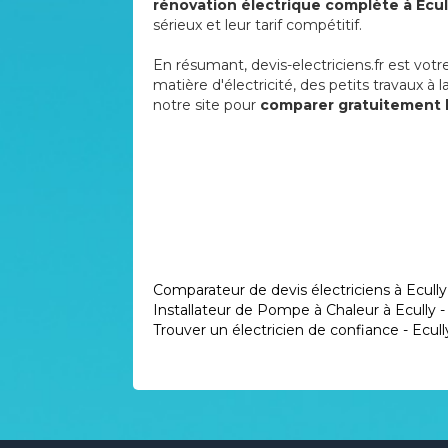
rénovation électrique complète à Ecul
sérieux et leur tarif compétitif.
En résumant, devis-electriciens.fr est votre
matière d'électricité, des petits travaux 
notre site pour
comparer gratuitement l
Comparateur de devis électriciens à Ecully
Installateur de Pompe à Chaleur à Ecully -
Trouver un électricien de confiance - Ecull