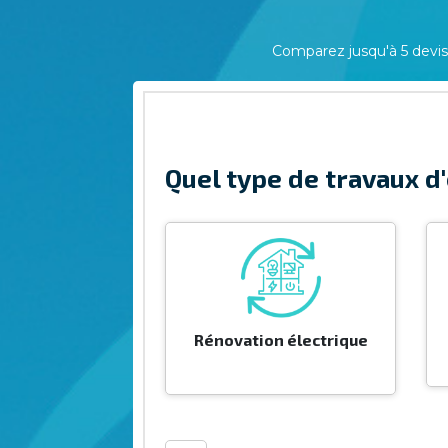
Comparez jusqu'à 5 devis 